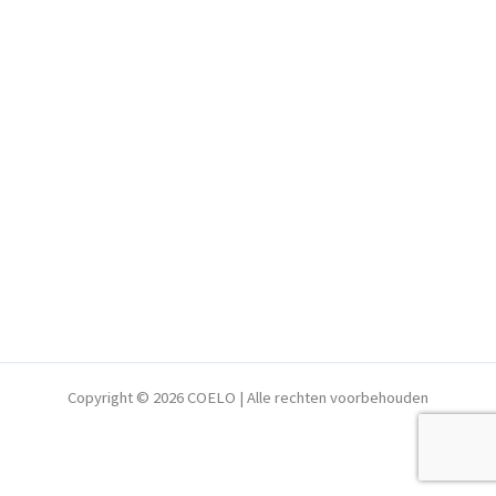
Copyright © 2026 COELO | Alle rechten voorbehouden