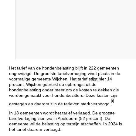
Het tarief van de hondenbelasting blijft in 222 gemeenten
ongewijzigd. De grootste tariefverhoging vindt plaats in de
voormalige gemeente Wijchen. Het tarief stijgt hier 14
procent
.
Wijchen gebruikt de opbrengst uit de
hondenbelasting onder meer om de kosten te dekken die
worden gemaakt voor hondenbezitters. Deze kosten zijn
[i]
gestegen en daarom zijn de tarieven sterk verhoogd.
In 18 gemeenten wordt het tarief verlaagd. De grootste
tariefverlaging zien we in Apeldoorn (52 procent). De
gemeente wil de belasting op termijn afschaffen. In 2024 is
het tarief daarom verlaagd.