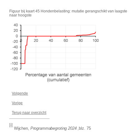
Figuur bij kaart 45 Hondenbelasting: mutatie gerangschikt van laagste
naar hoogste
Volgende
Vorige
Terug naar overzicht
[i]
Wijchen,
Programmabegroting 2024
,blz. 75