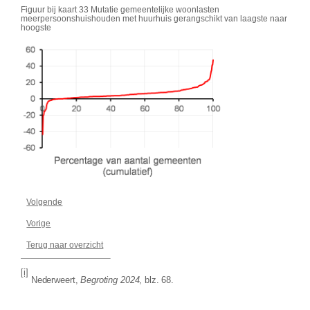
Figuur bij kaart 33 Mutatie gemeentelijke woonlasten
meerpersoonshuishouden met huurhuis gerangschikt van laagste naar
hoogste
Volgende
Vorige
Terug naar overzicht
[i]
Nederweert,
Begroting 2024
, blz. 68.