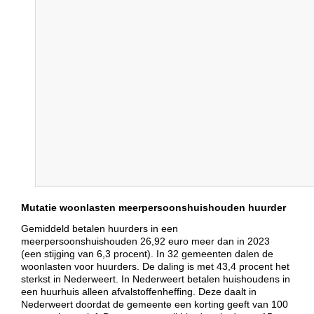
Mutatie woonlasten meerpersoonshuishouden huurder
Gemiddeld betalen huurders in een
meerpersoonshuishouden 26,92 euro meer dan in 2023
(een stijging van 6,3 procent). In 32 gemeenten dalen de
woonlasten voor huurders. De daling is met 43,4 procent het
sterkst in Nederweert. In Nederweert betalen huishoudens in
een huurhuis alleen afvalstoffenheffing. Deze daalt in
Nederweert doordat de gemeente een korting geeft van 100