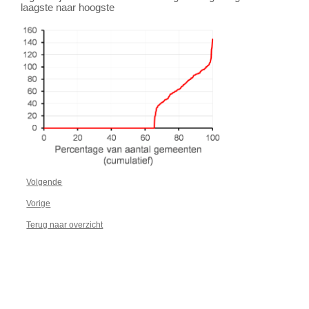
laagste naar hoogste
Volgende
Vorige
Terug naar overzicht