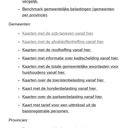
vergelijk.
Benchmark gemeentelijke belastingen (gemeenten
per provincie)
.
Gemeenten:
Kaarten met de ozb-tarieven vanaf hier
.
Kaarten met de afvalstoffenheffing vanaf hier
Kaarten met de rioolheffing vanaf hier.
Kaarten met informatie over kwijtschelding vanaf hier.
Kaarten met de totale gemeentelijke woonlasten voor
huishoudens vanaf hier.
Kaarten over de toeristenbelasting vanaf hier.
Kaart met de hondenbelasting vanaf hier.
Kaarten over de parkeerbelasting vanaf hier.
Kaart met tarief voor een uittreksel uit de
basisregistratie personen.
Provincies: