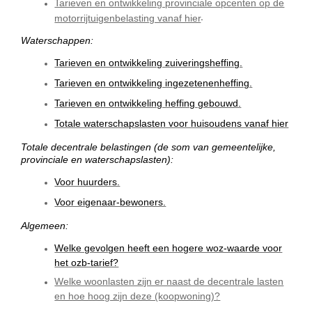
Tarieven en ontwikkeling provinciale opcenten op de
.
motorrijtuigenbelasting vanaf hier
Waterschappen:
Tarieven en ontwikkeling zuiveringsheffing.
Tarieven en ontwikkeling ingezetenenheffing.
Tarieven en ontwikkeling heffing gebouwd.
Totale waterschapslasten voor huisoudens vanaf hier
Totale decentrale belastingen (de som van gemeentelijke,
provinciale en waterschapslasten):
Voor huurders.
Voor eigenaar-bewoners.
Algemeen:
Welke gevolgen heeft een hogere woz-waarde voor
het ozb-tarief?
Welke woonlasten zijn er naast de decentrale lasten
en hoe hoog zijn deze (koopwoning)?