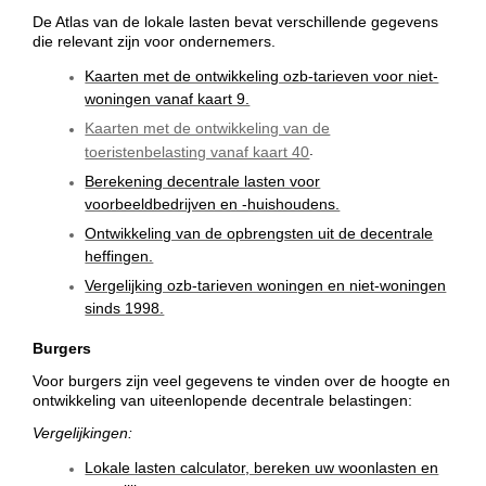
De Atlas van de lokale lasten bevat verschillende gegevens
die relevant zijn voor ondernemers.
Kaarten met de ontwikkeling ozb-tarieven voor niet-
woningen vanaf kaart 9.
Kaarten met de ontwikkeling van de
.
toeristenbelasting vanaf kaart 40
Berekening decentrale lasten voor
voorbeeldbedrijven en -huishoudens.
Ontwikkeling van de opbrengsten uit de decentrale
heffingen.
Vergelijking ozb-tarieven woningen en niet-woningen
sinds 1998.
Burgers
Voor burgers zijn veel gegevens te vinden over de hoogte en
ontwikkeling van uiteenlopende decentrale belastingen:
Vergelijkingen:
Lokale lasten calculator, bereken uw woonlasten en