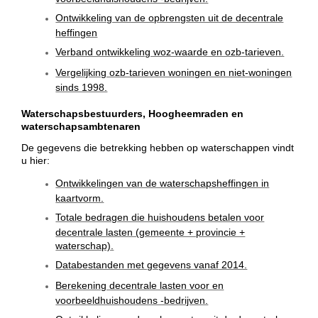
Ontwikkeling van de opbrengsten uit de decentrale
heffingen
Verband ontwikkeling woz-waarde en ozb-tarieven.
Vergelijking ozb-tarieven woningen en niet-woningen
sinds 1998.
Waterschapsbestuurders, Hoogheemraden en
waterschapsambtenaren
De gegevens die betrekking hebben op waterschappen vindt
u hier:
Ontwikkelingen van de waterschapsheffingen in
kaartvorm.
Totale bedragen die huishoudens betalen voor
decentrale lasten (gemeente + provincie +
waterschap).
Databestanden met gegevens vanaf 2014.
Berekening decentrale lasten voor en
voorbeeldhuishoudens -bedrijven.